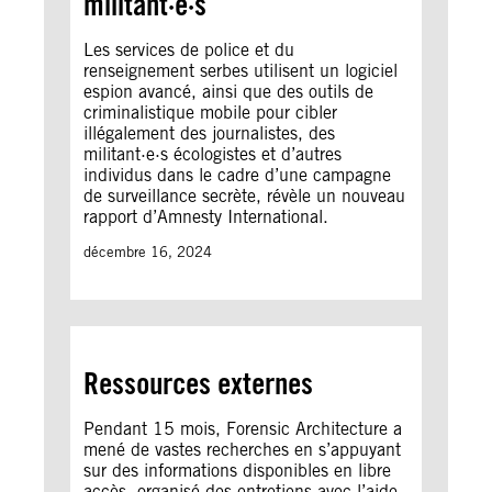
militant·e·s
Les services de police et du
renseignement serbes utilisent un logiciel
espion avancé, ainsi que des outils de
criminalistique mobile pour cibler
illégalement des journalistes, des
militant·e·s écologistes et d’autres
individus dans le cadre d’une campagne
de surveillance secrète, révèle un nouveau
rapport d’Amnesty International.
décembre 16, 2024
Ressources externes
Pendant 15 mois, Forensic Architecture a
mené de vastes recherches en s’appuyant
sur des informations disponibles en libre
accès, organisé des entretiens avec l’aide