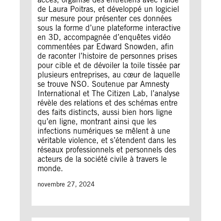
de Laura Poitras, et développé un logiciel
sur mesure pour présenter ces données
sous la forme d’une plateforme interactive
en 3D, accompagnée d’enquêtes vidéo
commentées par Edward Snowden, afin
de raconter l’histoire de personnes prises
pour cible et de dévoiler la toile tissée par
plusieurs entreprises, au cœur de laquelle
se trouve NSO. Soutenue par Amnesty
International et The Citizen Lab, l’analyse
révèle des relations et des schémas entre
des faits distincts, aussi bien hors ligne
qu’en ligne, montrant ainsi que les
infections numériques se mêlent à une
véritable violence, et s’étendent dans les
réseaux professionnels et personnels des
acteurs de la société civile à travers le
monde.
novembre 27, 2024