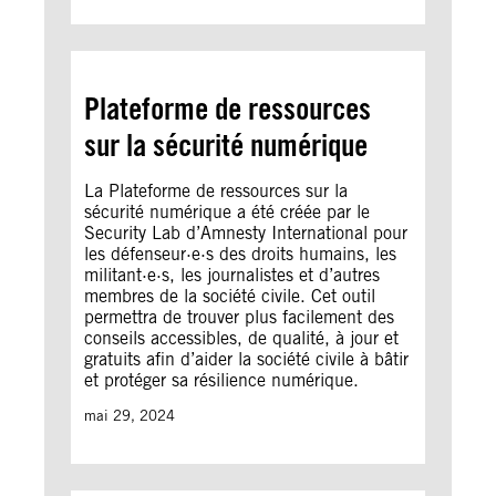
Plateforme de ressources
sur la sécurité numérique
La Plateforme de ressources sur la
sécurité numérique a été créée par le
Security Lab d’Amnesty International pour
les défenseur·e·s des droits humains, les
militant·e·s, les journalistes et d’autres
membres de la société civile. Cet outil
permettra de trouver plus facilement des
conseils accessibles, de qualité, à jour et
gratuits afin d’aider la société civile à bâtir
et protéger sa résilience numérique.
mai 29, 2024