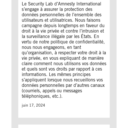
Le Security Lab d’Amnesty International
s’engage à assurer la protection des
données personnelles de l’ensemble des
utilisateurs et utilisatrices. Nous faisons
campagne depuis longtemps en faveur du
droit à la vie privée et contre l’intrusion et
la surveillance illégale par les États. En
vertu de notre politique de confidentialité,
nous nous engageons, en tant
qu’organisation, à respecter votre droit à la
vie privée, en vous expliquant de manière
claire comment nous utilisons vos données
et quels sont vos droits par rapport à ces
informations. Les mêmes principes
s’appliquent lorsque nous recueillons vos
données personnelles par d’autres canaux
(courriels, appels ou messages
téléphoniques, etc.).
juin 17, 2024