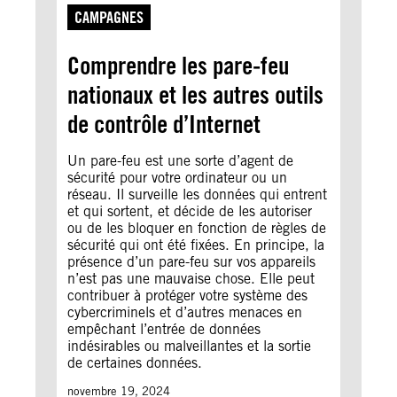
CAMPAGNES
Comprendre les pare-feu
nationaux et les autres outils
de contrôle d’Internet
Un pare-feu est une sorte d’agent de
sécurité pour votre ordinateur ou un
réseau. Il surveille les données qui entrent
et qui sortent, et décide de les autoriser
ou de les bloquer en fonction de règles de
sécurité qui ont été fixées. En principe, la
présence d’un pare-feu sur vos appareils
n’est pas une mauvaise chose. Elle peut
contribuer à protéger votre système des
cybercriminels et d’autres menaces en
empêchant l’entrée de données
indésirables ou malveillantes et la sortie
de certaines données.
novembre 19, 2024