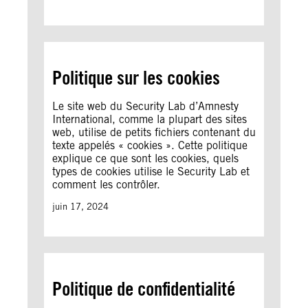
Politique sur les cookies
Le site web du Security Lab d’Amnesty
International, comme la plupart des sites
web, utilise de petits fichiers contenant du
texte appelés « cookies ». Cette politique
explique ce que sont les cookies, quels
types de cookies utilise le Security Lab et
comment les contrôler.
juin 17, 2024
Politique de confidentialité