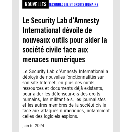
NOUVELLES
TECHNOLOGIE ET DROITS HUMAINS
Le Security Lab d’Amnesty
International dévoile de
nouveaux outils pour aider la
société civile face aux
menaces numériques
Le Security Lab d’Amnesty International a
déployé de nouvelles fonctionnalités sur
son site Internet, en plus des outils,
ressources et documents déjà existants,
pour aider les défenseur·e·s des droits
humains, les militant·e·s, les journalistes
et les autres membres de la société civile
face aux attaques numériques, notamment
celles des logiciels espions.
juin 5, 2024