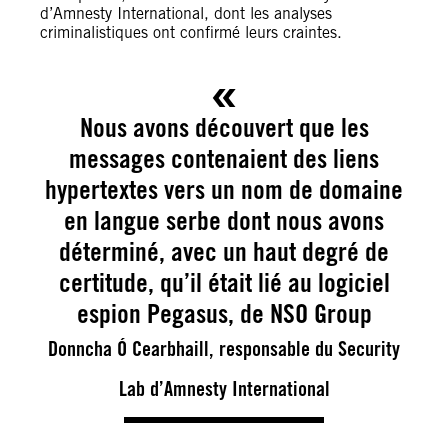
d’Amnesty International, dont les analyses
criminalistiques ont confirmé leurs craintes.
Nous avons découvert que les
messages contenaient des liens
hypertextes vers un nom de domaine
en langue serbe dont nous avons
déterminé, avec un haut degré de
certitude, qu’il était lié au logiciel
espion Pegasus, de NSO Group
Donncha Ó Cearbhaill, responsable du Security
Lab d’Amnesty International