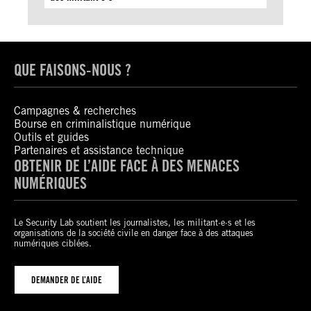
QUE FAISONS-NOUS ?
Campagnes & recherches
Bourse en criminalistique numérique
Outils et guides
Partenaires et assistance technique
OBTENIR DE L’AIDE FACE À DES MENACES
NUMÉRIQUES
Le Security Lab soutient les journalistes, les militant·e·s et les
organisations de la société civile en danger face à des attaques
numériques ciblées.
DEMANDER DE L’AIDE