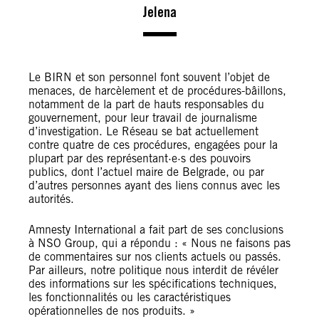
Jelena
Le BIRN et son personnel font souvent l’objet de
menaces, de harcèlement et de procédures-bâillons,
notamment de la part de hauts responsables du
gouvernement, pour leur travail de journalisme
d’investigation. Le Réseau se bat actuellement
contre quatre de ces procédures, engagées pour la
plupart par des représentant·e·s des pouvoirs
publics, dont l’actuel maire de Belgrade, ou par
d’autres personnes ayant des liens connus avec les
autorités.
Amnesty International a fait part de ses conclusions
à NSO Group, qui a répondu : « Nous ne faisons pas
de commentaires sur nos clients actuels ou passés.
Par ailleurs, notre politique nous interdit de révéler
des informations sur les spécifications techniques,
les fonctionnalités ou les caractéristiques
opérationnelles de nos produits. »