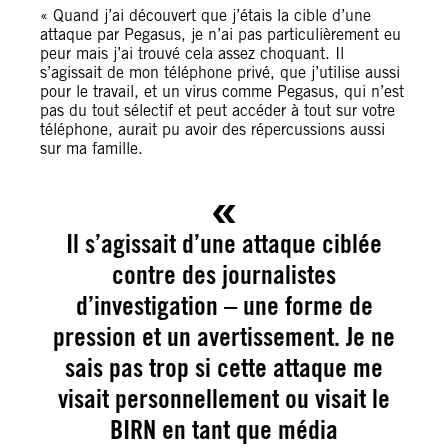
« Quand j’ai découvert que j’étais la cible d’une
attaque par Pegasus, je n’ai pas particulièrement eu
peur mais j’ai trouvé cela assez choquant. Il
s’agissait de mon téléphone privé, que j’utilise aussi
pour le travail, et un virus comme Pegasus, qui n’est
pas du tout sélectif et peut accéder à tout sur votre
téléphone, aurait pu avoir des répercussions aussi
sur ma famille.
Il s’agissait d’une attaque ciblée
contre des journalistes
d’investigation – une forme de
pression et un avertissement. Je ne
sais pas trop si cette attaque me
visait personnellement ou visait le
BIRN en tant que média