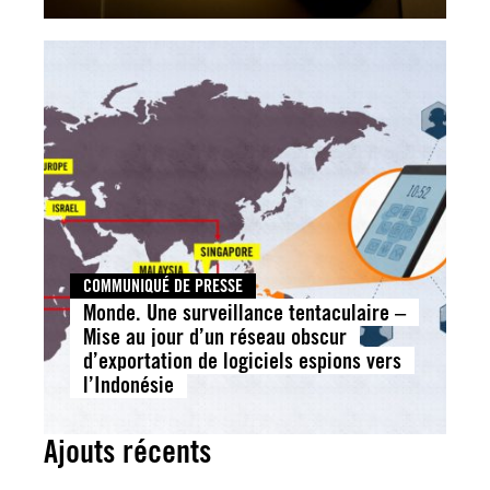
COMMUNIQUÉ DE PRESSE
Monde. Une surveillance tentaculaire –
Mise au jour d’un réseau obscur
d’exportation de logiciels espions vers
l’Indonésie
Ajouts récents