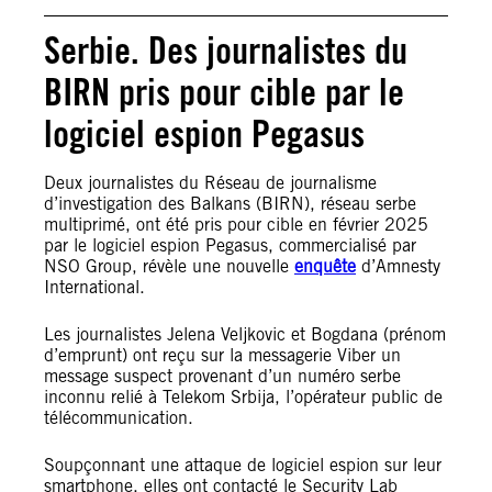
Serbie. Des journalistes du
BIRN pris pour cible par le
logiciel espion Pegasus
Deux journalistes du Réseau de journalisme
d’investigation des Balkans (BIRN), réseau serbe
multiprimé, ont été pris pour cible en février 2025
par le logiciel espion Pegasus, commercialisé par
NSO Group, révèle une nouvelle
enquête
d’Amnesty
International.
Les journalistes Jelena Veljkovic et Bogdana (prénom
d’emprunt) ont reçu sur la messagerie Viber un
message suspect provenant d’un numéro serbe
inconnu relié à Telekom Srbija, l’opérateur public de
télécommunication.
Soupçonnant une attaque de logiciel espion sur leur
smartphone, elles ont contacté le Security Lab