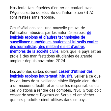
Nos tentatives répétées d’entrer en contact avec
l’Agence serbe de sécurité de l’information (BIA)
sont restées sans réponse.
Ces révélations sont une nouvelle preuve de
l’utilisation abusive, par les autorités serbes,
de
logiciels espions et d’autres technologies de
surveillance numériques hautement intrusifs contre
des journalistes, des militant·e·s et d’autres
membres de la société civile
, alors que le pays est en
proie à des manifestations étudiantes de grande
ampleur depuis novembre 2024.
Les autorités serbes doivent
cesser d’utiliser des
logiciels espions hautement intrusifs
, veiller à ce que
les victimes de surveillance ciblée illégale aient droit
à un recours effectif, et amener les responsables de
ces violations à rendre des comptes. NSO Group doit
cesser de vendre Pegasus en Serbie et empêcher
que ses produits soient utilisés dans ce pays.