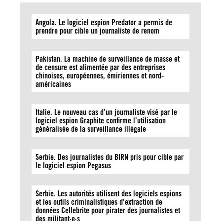
Angola. Le logiciel espion Predator a permis de
prendre pour cible un journaliste de renom
Pakistan. La machine de surveillance de masse et
de censure est alimentée par des entreprises
chinoises, européennes, émiriennes et nord-
américaines
Italie. Le nouveau cas d’un journaliste visé par le
logiciel espion Graphite confirme l’utilisation
généralisée de la surveillance illégale
Serbie. Des journalistes du BIRN pris pour cible par
le logiciel espion Pegasus
Serbie. Les autorités utilisent des logiciels espions
et les outils criminalistiques d’extraction de
données Cellebrite pour pirater des journalistes et
des militant·e·s