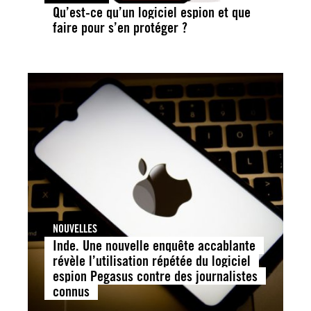
Qu’est-ce qu’un logiciel espion et que
faire pour s’en protéger ?
NOUVELLES
Inde. Une nouvelle enquête accablante
révèle l’utilisation répétée du logiciel
espion Pegasus contre des journalistes
connus