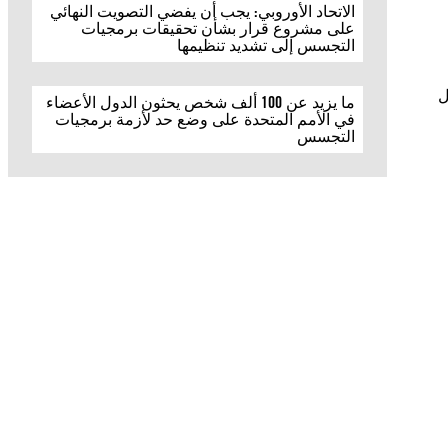
الاتحاد الأوروبي: يجب أن يفضي التصويت النهائي
على مشروع قرار بشأن تحقيقات برمجيات
التجسس إلى تشديد تنظيمها
ل
ما يزيد عن 100 ألف شخص يحثون الدول الأعضاء
في الأمم المتحدة على وضع حد لأزمة برمجيات
التجسس