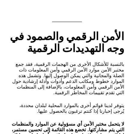
الأمن الرقمي والصمود في
وجه التهديدات الرقمية
بالنسبة للأشكال الأخرى من الهجمات الرقمية، فقد جمع
مختبر الأمن موارد الأمن الرقمي وأمن المعلومات ذات
الصلة والمجانية والتي يمكن الوصول إليها. وتشمل هذه
الموارد خطوط ومكاتب الدعم وأدوات وأدلة إرشادية حول
الأمن الرقمي وأمن المعلومات، بالإضافة إلى المنظمات
التي تقدم تقييمات المخاطر الرقمية.
يتوفر لدينا قوائم أخرى بالموارد المحلية لبلدان محددة،
يُرجى إخبارنا إذا كنتم ترغبون بالحصول عليها.
لا يتحمل مختبر الأمن أي مسؤولية عن الموارد والمنظمات
التي يتم مشاركتها. تخضع هذه القائمة إلى تحسين مستمر،