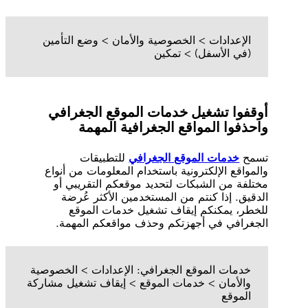
الإعدادات > الخصوصية والأمان > وضع التأمين
(في الأسفل) > تمكين
أوقفوا تشغيل خدمات الموقع الجغرافي
واحذفوا المواقع الجغرافية المهمة
تسمح
خدمات الموقع الجغرافي
للتطبيقات
والمواقع الإلكترونية باستخدام المعلومات من أنواع
مختلفة من الشبكات لتحديد موقعكم التقريبي أو
الدقيق. إذا كنتم من المستخدمين الأكثر عُرضة
للخطر، يمكنكم إيقاف تشغيل خدمات الموقع
الجغرافي في أجهزتكم وحذف مواقعكم المهمة.
خدمات الموقع الجغرافي: الإعدادات > الخصوصية
والأمان > خدمات الموقع > إيقاف تشغيل مشاركة
الموقع