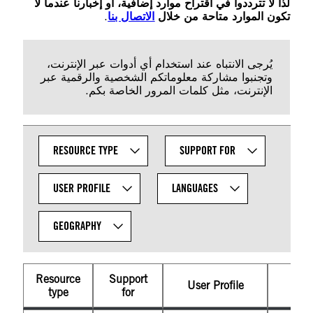
لذا لا تترددوا في اقتراح موارد إضافية، أو إخبارنا عندما لا
تكون الموارد متاحة من خلال
الاتصال بنا
.
يُرجى الانتباه عند استخدام أي أدوات عبر الإنترنت،
وتجنبوا مشاركة معلوماتكم الشخصية والرقمية عبر
الإنترنت، مثل كلمات المرور الخاصة بكم.