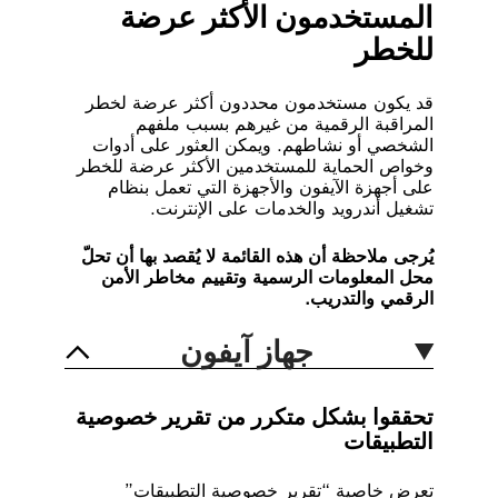
المستخدمون الأكثر عرضة
للخطر
قد يكون مستخدمون محددون أكثر عرضة لخطر
المراقبة الرقمية من غيرهم بسبب ملفهم
الشخصي أو نشاطهم. ويمكن العثور على أدوات
وخواص الحماية للمستخدمين الأكثر عرضة للخطر
على أجهزة الآيفون والأجهزة التي تعمل بنظام
تشغيل أندرويد والخدمات على الإنترنت.
يُرجى ملاحظة أن هذه القائمة لا يُقصد بها أن تحلّ
محل المعلومات الرسمية وتقييم مخاطر الأمن
الرقمي والتدريب.
جهاز آيفون
تحققوا بشكل متكرر من تقرير خصوصية
التطبيقات
تعرض خاصية “تقرير خصوصية التطبيقات”