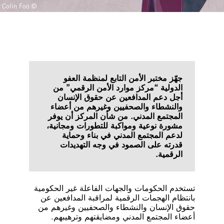
© Colin Foo
جهّز مختبر الأمن التابع لمنظمة العفو
الدولية “مركز موارد الأمن الرقمي” من
أجل دعم المدافعين عن حقوق الإنسان
والنشطاء والصحفيين وغيرهم من أعضاء
المجتمع المدني. من شأن المركز أن يوفر
مشورة نوعية ومواكبة للتطورات ومجانية،
لدعم المجتمع المدني في بناء وحماية
قدرته على الصمود في وجه التهديدات
الرقمية.
تستخدم الحكومات والجهات الفاعلة غير الحكومية
بانتظام الهجمات الرقمية لمراقبة المدافعين عن
حقوق الإنسان والنشطاء والصحفيين وغيرهم من
أعضاء المجتمع المدني ومضايقتهم وترهيبهم.