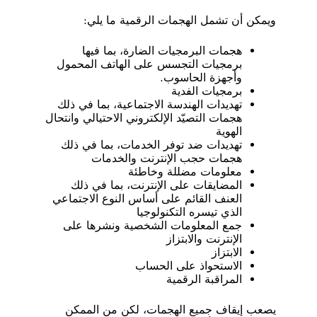
ويمكن أن تشمل الهجمات الرقمية ما يلي:
هجمات البرمجيات الضارة، بما فيها
برمجيات التجسس على الهاتف المحمول
وأجهزة الحاسوب.
برمجيات الفدية
تهديدات الهندسة الاجتماعية، بما في ذلك
هجمات التصيّد الإلكتروني الاحتيالي وانتحال
الهوية
تهديدات ضد توفر الخدمات، بما في ذلك
هجمات حجب الإنترنت والخدمات
معلومات مضللة وخاطئة
المضايقات على الإنترنت، بما في ذلك
العنف القائم على أساس النوع الاجتماعي
الذي تيسره التكنولوجيا
جمع المعلومات الشخصية ونشرها على
الإنترنت والابتزاز
الابتزاز
الاستحواذ على الحساب
المراقبة الرقمية
يصعب إيقاف جميع الهجمات، لكن من الممكن