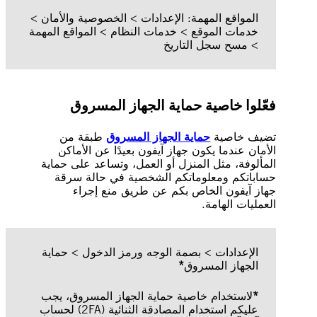
المواقع المهمة: الإعدادات > الخصوصية والأمان >
خدمات الموقع > خدمات النظام > المواقع المهمة
> مسح سجل التاريخ
فعّلوا خاصية حماية الجهاز المسروق
تضيف خاصية
حماية الجهاز المسروق
طبقة من
الأمان عندما يكون جهاز آيفون بعيدًا عن الأماكن
المألوفة، مثل المنزل أو العمل، وتساعد على حماية
حساباتكم ومعلوماتكم الشخصية في حالة سرقة
جهاز آيفون الخاص بكم عن طريق منع إجراء
العمليات الهامة.
الإعدادات > بصمة الوجه ورمز الدخول > حماية
الجهاز المسروق
*
*
لاستخدام خاصية حماية الجهاز المسروق، يجب
عليكم استخدام المصادقة الثنائية (2FA) لحساب