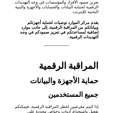
تعزيز صمود الأفراد والمؤسسات في وجه التهديدات
الرقمية لحماية البيانات والحسابات والأجهزة والبنية
التحتية للإنترنت.
يقدم مركز الموارد توصيات لحماية أجهزتكم
وبياناتكم من المراقبة الرقمية، إلى جانب موارد
إضافية لمساعدتكم في تعزيز صمودكم في وجه
التهديدات الرقمية.
المراقبة الرقمية
حماية الأجهزة والبيانات
جميع المستخدمين
إذا كنتم معرضين لخطر المراقبة الرقمية، فيمكنكم
تفعيل واستخدام أدوات وخواص محددة على