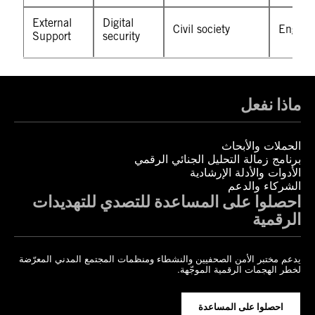
ماذا نفعل
الحملات والأبحاث
برنامج زمالة التحليل الجنائي الرقمي
الأدوات والأدلة الإرشادية
الشركاء والدعم
احصلوا على المساعدة للتصدي للتهديدات
الرقمية
يدعم مختبر الأمن الصحفيين والنشطاء ومنظمات المجتمع المدني المعرّضة
لخطر الهجمات الرقمية الموجّهة.
احصلوا على المساعدة