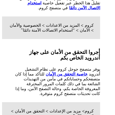
تقليل هذا الخطر عبر تفعيل خاصية
استخدام
الاتصال الآمن دائمًا
في متصفح كروم.
كروم > المزيد من الاعدادات > الخصوصية والأمان
> الأمان > “استخدام الاتصالات الآمنة دائمًا”
أجروا التحقق من الأمان على جهاز
أندرويد الخاص بكم
يوفر متصفح جوجل كروم على نظام التشغيل
أندرويد
خاصية التحقق من الأمان
للتأكد مما إذا كان
متصفحكم وحساباتكم في مأمن من التهديدات
الشائعة بما في ذلك كلمات المرور المخترقة
المعروفة الخاصة بكم، وحالة التصفح الآمن، وما إذا
كانت تحديثات متصفح كروم متوفرة.
كروم> مزيد من الإعدادات > التحقق من الأمان >