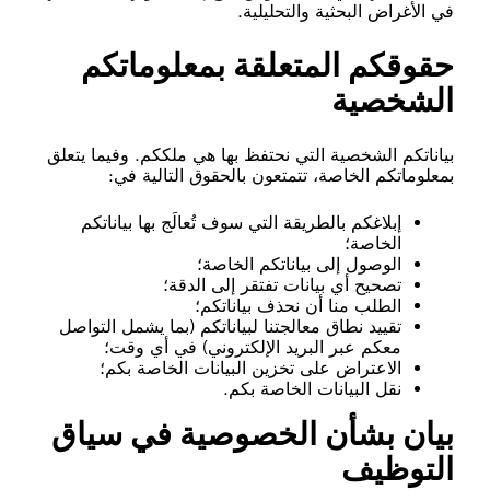
في الأغراض البحثية والتحليلية.
حقوقكم المتعلقة بمعلوماتكم
الشخصية
بياناتكم الشخصية التي نحتفظ بها هي ملككم. وفيما يتعلق
بمعلوماتكم الخاصة، تتمتعون بالحقوق التالية في:
إبلاغكم بالطريقة التي سوف تُعالَج بها بياناتكم
الخاصة؛
الوصول إلى بياناتكم الخاصة؛
تصحيح أي بيانات تفتقر إلى الدقة؛
الطلب منا أن نحذف بياناتكم؛
تقييد نطاق معالجتنا لبياناتكم (بما يشمل التواصل
معكم عبر البريد الإلكتروني) في أي وقت؛
الاعتراض على تخزين البيانات الخاصة بكم؛
نقل البيانات الخاصة بكم.
بيان بشأن الخصوصية في سياق
التوظيف