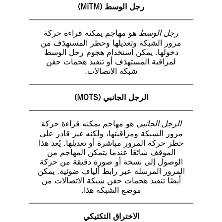
رجل الوسط (MiTM)
رجل الوسط
هو مهاجم يمكنه قراءة حركة
مرور الشبكة وتعديلها وحظر المستهدَف من
دخولها. يمكن استخدام هجوم رجل الوسط
لمراقبة المستهدَف أو تنفيذ هجمات حقن
شبكة الاتصالات.
الرجل الجانبي (MOTS)
الرجل الجانبي
هو مهاجم يمكنه قراءة حركة
مرور الشبكة ومراقبتها، ولكنه غير قادر على
حظر حركة المرور مباشرة أو تعديلها. يُعد هذا
الموقف شائعًا عندما يتمكن المهاجم من
الوصول إلى نسخة أو صورة دقيقة من حركة
المرور المرسلة عبر رابط ألياف ضوئية. يمكن
أيضًا تنفيذ هجمات حقن شبكة الاتصالات من
موضع الشبكة هذا.
الاختراق التكتيكي