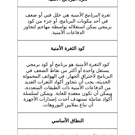
ثغرة البرنامج الأمنية
هي خلل فني أو ضعف
في أحد مكونات البرنامج، أو جزء من كود
برمجي يمكن استغلاله بواسطة مهاجم لتجاوز
الدفاعات الأمنية.
كود الثغرة الأمنية
كود الثغرة الأمنية
هو برنامج أو كود برمجي
يستغل واحدة أو أكثر من نقاط الضعف في
البرنامج لاختراق الجهاز. في الهواتف المحمولة
الحديثة، يجب أن تتجاوز أكواد الثغرات العديد
من الدفاعات الأمنية ذات الطبقات المتعددة،
ويمكن أن تكون معقدة للغاية. ويمكن لسلسلة
أكواد شاملة تستهدف أحدث إصدارات الأجهزة
أن تباع بملايين اليوروهات.
النطاق الأساسي