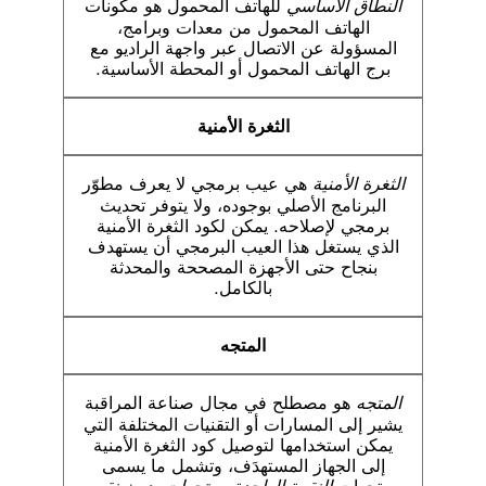
النطاق الأساسي
للهاتف المحمول هو مكونات
الهاتف المحمول من معدات وبرامج،
المسؤولة عن الاتصال عبر واجهة الراديو مع
برج الهاتف المحمول أو المحطة الأساسية.
الثغرة الأمنية
الثغرة الأمنية
هي عيب برمجي لا يعرف مطوّر
البرنامج الأصلي بوجوده، ولا يتوفر تحديث
برمجي لإصلاحه. يمكن لكود الثغرة الأمنية
الذي يستغل هذا العيب البرمجي أن يستهدف
بنجاح حتى الأجهزة المصححة والمحدثة
بالكامل.
المتجه
المتجه
هو مصطلح في مجال صناعة المراقبة
يشير إلى المسارات أو التقنيات المختلفة التي
يمكن استخدامها لتوصيل كود الثغرة الأمنية
إلى الجهاز المستهدَف، وتشمل ما يسمى