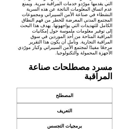
التي يقدمها مورّدو خدمات المراقبة سرية. ويمنع
عدم اتساق المعلومات الناتجة عن هذه السرية
النشطاء في صناعة الأمن السيبراني ومجموعات
المجتمع المدني المعرضة للخطر من فهم النطاق
الكامل للتهديدات التي يواجهونها. يهدف هذا البحث
إلى توفير معلومات ملموسة حول إمكانيات
المراقبة المتاحة من أحد الموردين في سوق
المراقبة التجارية. ونأمل أن يكون هذا التقرير
مرجعًا مفيدًا لمجتمع الأمن السيبراني وكبار مورّدي
الأجهزة المحمولة والتكنولوجيا.
مسرد مصطلحات صناعة
المراقبة
المصطلح
التعريف
برمجيات التجسس