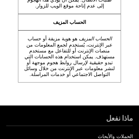
إلى عدم إتاحة موقع الويب للزوار.
الحساب المزيف
الحساب المزيف
هو هوية مزيفة أو حساب
عبر الإنترنت، يُستخدم لجمع المعلومات من
منصات الإنترنت أو للتفاعل مع مستخدم
مستهدَف. يمكن استخدام هذه الحسابات التي
تبدو حقيقية لإرسال روابط هجوم موجهة أو
لنشر معلومات عبر الإنترنت من خلال وسائل
التواصل الاجتماعي أو خدمات المراسلة.
ماذا نفعل
الحملات والأبحاث