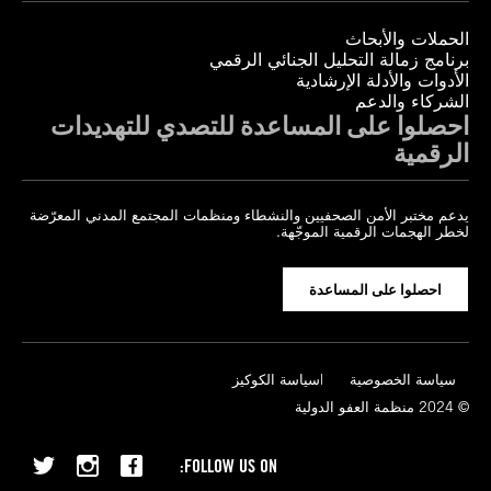
الحملات والأبحاث
برنامج زمالة التحليل الجنائي الرقمي
الأدوات والأدلة الإرشادية
الشركاء والدعم
احصلوا على المساعدة للتصدي للتهديدات
الرقمية
يدعم مختبر الأمن الصحفيين والنشطاء ومنظمات المجتمع المدني المعرّضة
لخطر الهجمات الرقمية الموجّهة.
احصلوا على المساعدة
سياسة الخصوصية
سياسة الكوكيز
© 2024 منظمة العفو الدولية
FOLLOW US ON: