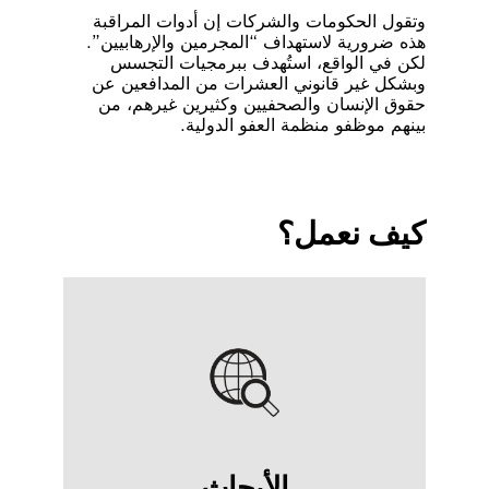
وتقول الحكومات والشركات إن أدوات المراقبة
هذه ضرورية لاستهداف “المجرمين والإرهابيين”.
لكن في الواقع، استُهدف ببرمجيات التجسس
وبشكل غير قانوني العشرات من المدافعين عن
حقوق الإنسان والصحفيين وكثيرين غيرهم، من
بينهم موظفو منظمة العفو الدولية.
كيف نعمل؟
الأبحاث