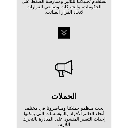
نستخدم تحليلاتنا للتأثير وممارسة الضغط على
الحكومات، والشركات وصانعي القرارات
لاتخاذ القرار الصائب.
الحملات
يحث منظمو حملاتنا ومناصرونا في مختلف
أنحاء العالم الأفراد والمؤسسات التي يمكنها
إحداث التغيير المنشود على المبادرة بالتحرك
اللازم.