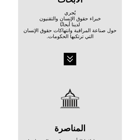
يُجري
خبراء حقوق الإنسان والتقنيون
لدينا أبحاثًا
حول صناعة المراقبة وانتهاكات حقوق الإنسان
التي ترتكبها الحكومات.
المناصرة