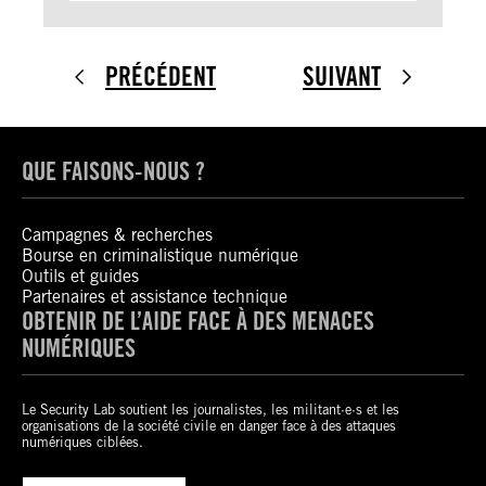
PRÉCÉDENT
SUIVANT
QUE FAISONS-NOUS ?
Campagnes & recherches
Bourse en criminalistique numérique
Outils et guides
Partenaires et assistance technique
OBTENIR DE L’AIDE FACE À DES MENACES
NUMÉRIQUES
Le Security Lab soutient les journalistes, les militant·e·s et les
organisations de la société civile en danger face à des attaques
numériques ciblées.