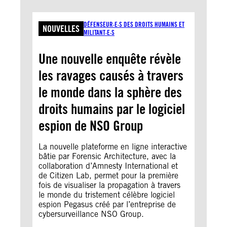
DÉFENSEUR·E·S DES DROITS HUMAINS ET
NOUVELLES
MILITANT·E·S
Une nouvelle enquête révèle
les ravages causés à travers
le monde dans la sphère des
droits humains par le logiciel
espion de NSO Group
La nouvelle plateforme en ligne interactive
bâtie par Forensic Architecture, avec la
collaboration d’Amnesty International et
de Citizen Lab, permet pour la première
fois de visualiser la propagation à travers
le monde du tristement célèbre logiciel
espion Pegasus créé par l’entreprise de
cybersurveillance NSO Group.