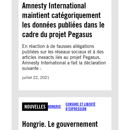
Amnesty International
maintient catégoriquement
les données publiées dans le
cadre du projet Pegasus
En réaction à de fausses allégations
publiées sur les réseaux sociaux et à des
articles inexacts liés au projet Pegasus,
Amnesty International a fait la déclaration
suivante :
juillet 22, 2021
CENSURE ET LIBERTÉ
NOUVELLES
HONGRIE
D’EXPRESSION
Hongrie. Le gouvernement