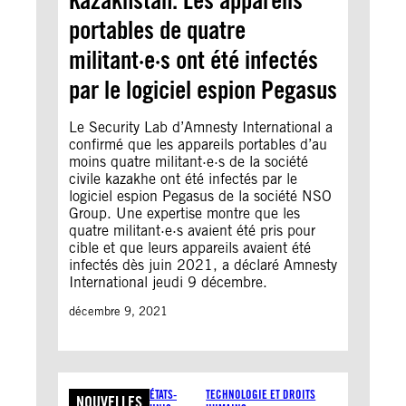
Kazakhstan. Les appareils
E
portables de quatre
militant·e·s ont été infectés
par le logiciel espion Pegasus
Le Security Lab d’Amnesty International a
confirmé que les appareils portables d’au
moins quatre militant·e·s de la société
civile kazakhe ont été infectés par le
logiciel espion Pegasus de la société NSO
Group. Une expertise montre que les
quatre militant·e·s avaient été pris pour
cible et que leurs appareils avaient été
infectés dès juin 2021, a déclaré Amnesty
International jeudi 9 décembre.
décembre 9, 2021
ÉTATS-
TECHNOLOGIE ET DROITS
NOUVELLES