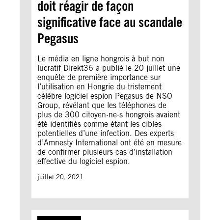
doit réagir de façon
significative face au scandale
Pegasus
Le média en ligne hongrois à but non
lucratif Direkt36 a publié le 20 juillet une
enquête de première importance sur
l’utilisation en Hongrie du tristement
célèbre logiciel espion Pegasus de NSO
Group, révélant que les téléphones de
plus de 300 citoyen·ne·s hongrois avaient
été identifiés comme étant les cibles
potentielles d’une infection. Des experts
d’Amnesty International ont été en mesure
de confirmer plusieurs cas d’installation
effective du logiciel espion.
juillet 20, 2021