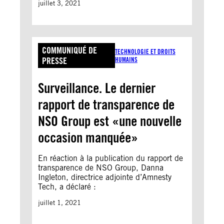
juillet 3, 2021
COMMUNIQUÉ DE
TECHNOLOGIE ET DROITS
PRESSE
HUMAINS
Surveillance. Le dernier
rapport de transparence de
NSO Group est «une nouvelle
occasion manquée»
En réaction à la publication du rapport de
transparence de NSO Group, Danna
Ingleton, directrice adjointe d’Amnesty
Tech, a déclaré :
juillet 1, 2021