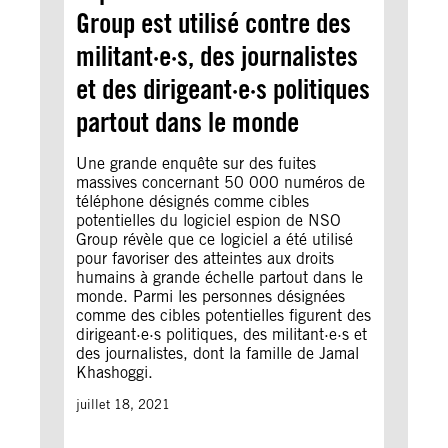
Group est utilisé contre des
militant·e·s, des journalistes
et des dirigeant·e·s politiques
partout dans le monde
Une grande enquête sur des fuites
massives concernant 50 000 numéros de
téléphone désignés comme cibles
potentielles du logiciel espion de NSO
Group révèle que ce logiciel a été utilisé
pour favoriser des atteintes aux droits
humains à grande échelle partout dans le
monde. Parmi les personnes désignées
comme des cibles potentielles figurent des
dirigeant·e·s politiques, des militant·e·s et
des journalistes, dont la famille de Jamal
Khashoggi.
juillet 18, 2021