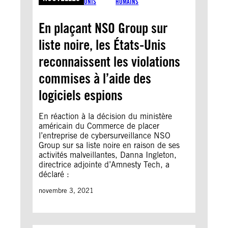
UNIS
HUMAINS
En plaçant NSO Group sur
liste noire, les États-Unis
reconnaissent les violations
commises à l’aide des
logiciels espions
En réaction à la décision du ministère
américain du Commerce de placer
l’entreprise de cybersurveillance NSO
Group sur sa liste noire en raison de ses
activités malveillantes, Danna Ingleton,
directrice adjointe d’Amnesty Tech, a
déclaré :
novembre 3, 2021