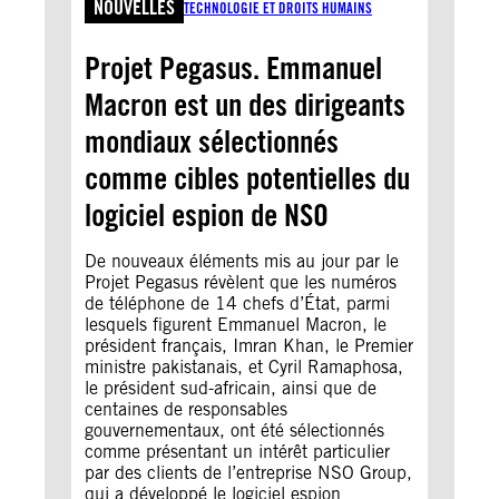
NOUVELLES
TECHNOLOGIE ET DROITS HUMAINS
Projet Pegasus. Emmanuel
Macron est un des dirigeants
mondiaux sélectionnés
comme cibles potentielles du
logiciel espion de NSO
De nouveaux éléments mis au jour par le
Projet Pegasus révèlent que les numéros
de téléphone de 14 chefs d’État, parmi
lesquels figurent Emmanuel Macron, le
président français, Imran Khan, le Premier
ministre pakistanais, et Cyril Ramaphosa,
le président sud-africain, ainsi que de
centaines de responsables
gouvernementaux, ont été sélectionnés
comme présentant un intérêt particulier
par des clients de l’entreprise NSO Group,
qui a développé le logiciel espion