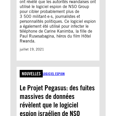
ont révélé que les autorités rwandaises ont
utilisé le logiciel espion de NSO Group
pour cibler probablement plus de
3 500 militant·e·s, journalistes et
personnalités politiques. Ce logiciel espion
a également été utilisé pour infecter le
téléphone de Carine Kanimba, la fille de
Paul Rusesabagina, héros du film Hôtel
Rwanda.
juillet 19, 2021
NOUVELLES
LOGICIEL ESPION
Le Projet Pegasus: des fuites
massives de données
révèlent que le logiciel
espion israélien de NSO