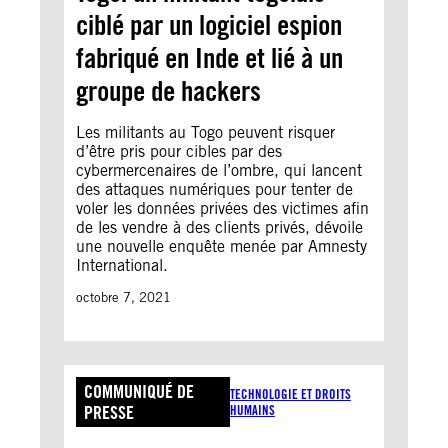
ciblé par un logiciel espion
fabriqué en Inde et lié à un
groupe de hackers
Les militants au Togo peuvent risquer
d’être pris pour cibles par des
cybermercenaires de l’ombre, qui lancent
des attaques numériques pour tenter de
voler les données privées des victimes afin
de les vendre à des clients privés, dévoile
une nouvelle enquête menée par Amnesty
International.
octobre 7, 2021
COMMUNIQUÉ DE
TECHNOLOGIE ET DROITS
PRESSE
HUMAINS