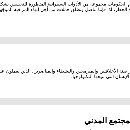
 الحكومات مجموعة من الأدوات السيبرانية المتطورة للتجسس بشكل 
الخطر، لذا فإننا نناضل ونطلق حملات من أجل إنهاء المراقبة الموجّه
صنة الأخلاقيين والمبرمجين والنشطاء والمناصرين، الذين يعملون على
نسان التي تتيحها التكنولوجيا.
مجتمع المدني