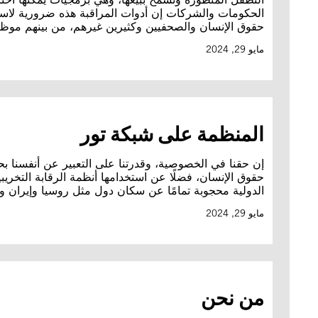
الحكومات والشركات إن أدوات المراقبة هذه ضرورية لاست
حقوق الإنسان والصحفيين وكثيرين غيرهم، من بينهم موظفو
مايو 29, 2024
المنظمة على شبكة تور
إن حقنا في الخصوصية، وقدرتنا على التعبير عن أنفسنا
حقوق الإنسان، فضلًا عن استخدامها أنظمة الرقابة التخريبي
الدولية محجوبة تمامًا عن سكان دول مثل روسيا وإيران وا
مايو 29, 2024
من نحن