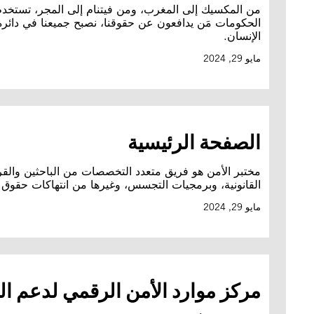
من المكسيك إلى المغرب، ومن فيتنام إلى المجر، تستخدم
الحكومات مَن يدافعون عن حقوقنا، نصبح جميعنا في دائرة 
الإنسان.
مايو 29, 2024
الصفحة الرئيسية
مختبر الأمن هو فريق متعدد التخصصات من الباحثين والقرا
القانونية، وبرمجيات التجسس، وغيرها من انتهاكات حقوق الإ
مايو 29, 2024
مركز موارد الأمن الرقمي لدعم ال