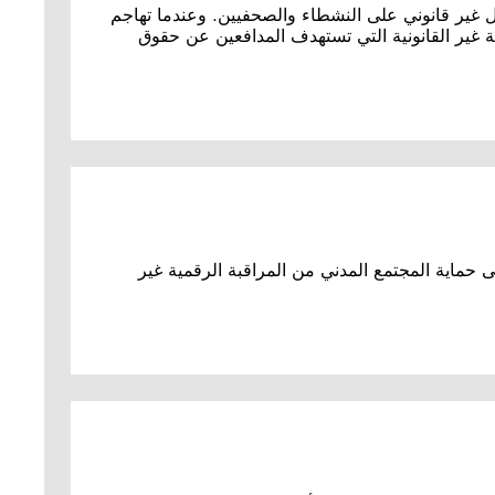
غير قانوني على النشطاء والصحفيين. وعندما تهاجم
ة غير القانونية التي تستهدف المدافعين عن حقوق
 حماية المجتمع المدني من المراقبة الرقمية غير