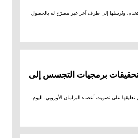
خدم، وتُرسلها إلى طرف آخر غير مصرّح له بالحصول
 تحقيقات برمجيات التجسس إلى
 تعليقها على تصويت أعضاء البرلمان الأوروبي، اليوم،