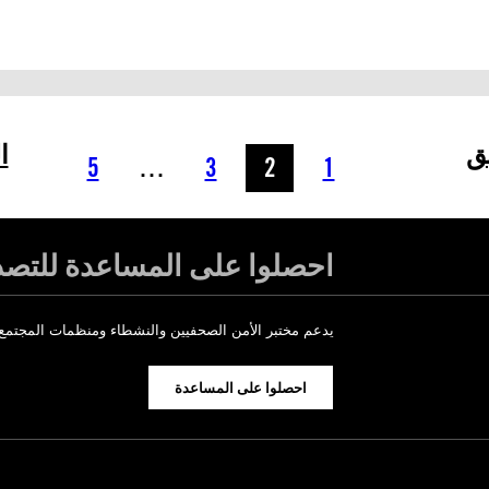
ق
ا
5
…
3
2
1
احصلوا على المساعدة للتصدي
يدعم مختبر الأمن الصحفيين والنشطاء ومنظمات المجتمع ا
احصلوا على المساعدة