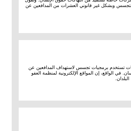
 التجسس وبشكل غير قانوني العشرات من المدافعين عن
ومات تستخدم برمجيات تجسس لاستهداف المدافعين عن
ن. في الواقع، إن المواقع الإلكترونية لمنظمة العفو
لبلدان.