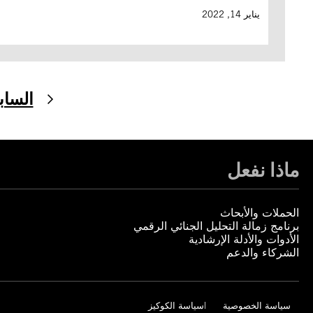
يناير 14, 2022
الساب
ماذا نفعل
الحملات والأبحاث
برنامج زمالة التحليل الجنائي الرقمي
الأدوات والأدلة الإرشادية
الشركاء والدعم
سياسة الخصوصية
سياسة الكوكيز