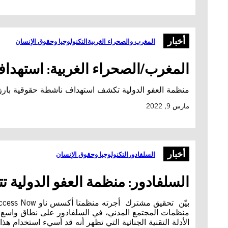
أخبار
المغرب والصحراء الغربية
التكنولوجيا وحقوق الإنسان
المغرب/الصحراء الغربية: استهدا
منظمة العفو الدولية تكشف استهداف ناشطة حقوقية بارز
مارس 9, 2022
أخبار
السلفادور
التكنولوجيا وحقوق الإنسان
السلفادور: منظمة العفو الدولية
منظمات المجتمع المدني، في السلفادور على نطاق واسع. و
الأدلة التقنية الجنائية التي تظهر أنه قد أسيء استخدام هذا 