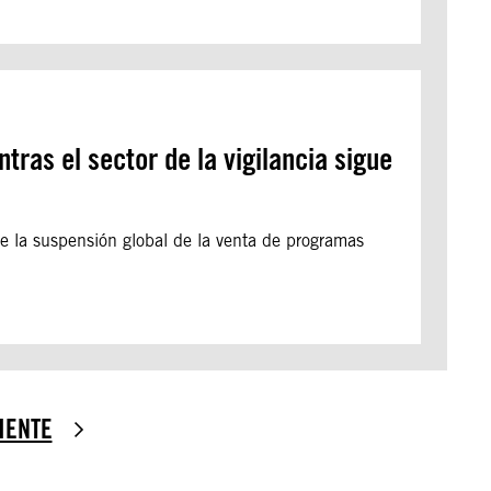
ras el sector de la vigilancia sigue
se la suspensión global de la venta de programas
IENTE