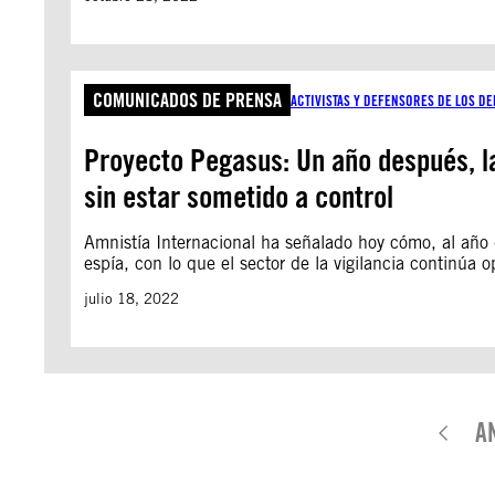
COMUNICADOS DE PRENSA
ACTIVISTAS Y DEFENSORES DE LOS 
Proyecto Pegasus: Un año después, la 
sin estar sometido a control
Amnistía Internacional ha señalado hoy cómo, al año 
espía, con lo que el sector de la vigilancia continúa o
julio 18, 2022
A