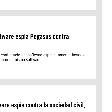
oftware espía Pegasus contra
 continuado del software espía altamente invasivo
 con el mismo software espía.
are espía contra la sociedad civil,