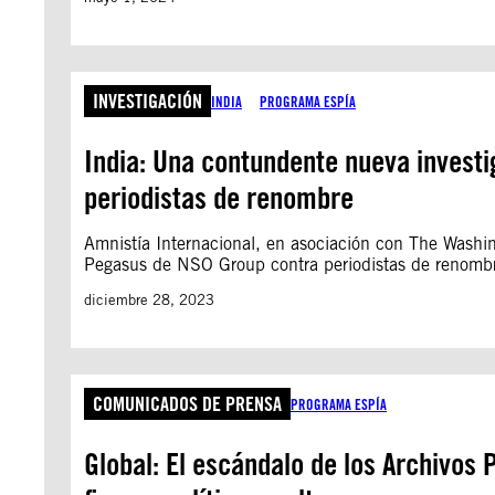
INVESTIGACIÓN
INDIA
PROGRAMA ESPÍA
India: Una contundente nueva investi
periodistas de renombre
Amnistía Internacional, en asociación con The Washin
Pegasus de NSO Group contra periodistas de renombre
diciembre 28, 2023
COMUNICADOS DE PRENSA
PROGRAMA ESPÍA
Global: El escándalo de los Archivos 