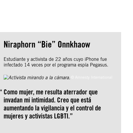
Niraphorn “Bie” Onnkhaow
Estudiante y activista de 22 años cuyo iPhone fue
infectado 14 veces por el programa espía Pegasus.
© Amnesty International
Como mujer, me resulta aterrador que
invadan mi intimidad. Creo que está
aumentando la vigilancia y el control de
mujeres y activistas LGBTI.