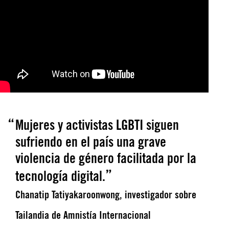
Mujeres y activistas LGBTI siguen
sufriendo en el país una grave
violencia de género facilitada por la
tecnología digital.
Chanatip Tatiyakaroonwong, investigador sobre
Tailandia de Amnistía Internacional