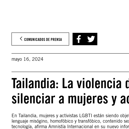
COMUNICADOS DE PRENSA
mayo 16, 2024
Tailandia: La violencia 
silenciar a mujeres y a
En Tailandia, mujeres y activistas LGBTI están siendo obj
lenguaje misógino, homofóbico y transfóbico, contenido sexu
tecnología, afirma Amnistía Internacional en su nuevo info