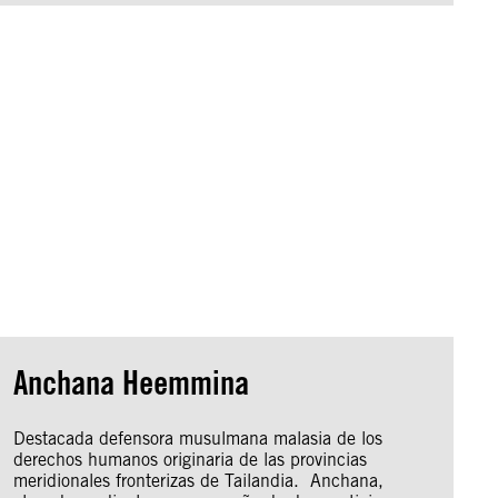
Anchana Heemmina
Destacada defensora musulmana malasia de los
derechos humanos originaria de las provincias
meridionales fronterizas de Tailandia. Anchana,