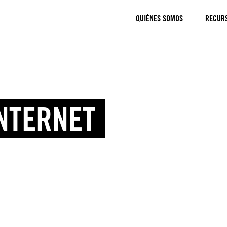
QUIÉNES SOMOS
RECUR
NTERNET