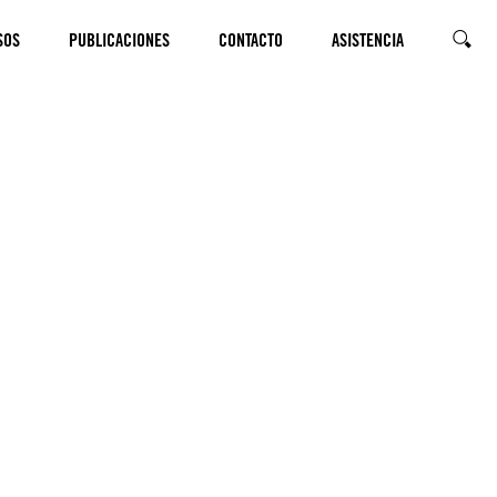
SOS
PUBLICACIONES
CONTACTO
ASISTENCIA
BUSCA