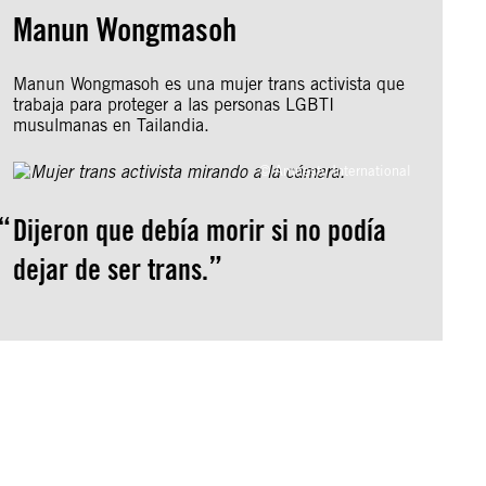
Manun Wongmasoh
Manun Wongmasoh es una mujer trans activista que
trabaja para proteger a las personas LGBTI
musulmanas en Tailandia.
© Amnesty International
Dijeron que debía morir si no podía
dejar de ser trans.