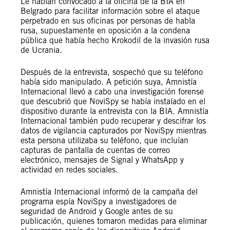
Le habían convocado a la oficina de la BIA en
Belgrado para facilitar información sobre el ataque
perpetrado en sus oficinas por personas de habla
rusa, supuestamente en oposición a la condena
pública que había hecho Krokodil de la invasión rusa
de Ucrania.
Después de la entrevista, sospechó que su teléfono
había sido manipulado. A petición suya, Amnistía
Internacional llevó a cabo una investigación forense
que descubrió que NoviSpy se había instalado en el
dispositivo durante la entrevista con la BIA. Amnistía
Internacional también pudo recuperar y descifrar los
datos de vigilancia capturados por NoviSpy mientras
esta persona utilizaba su teléfono, que incluían
capturas de pantalla de cuentas de correo
electrónico, mensajes de Signal y WhatsApp y
actividad en redes sociales.
Amnistía Internacional informó de la campaña del
programa espía NoviSpy a investigadores de
seguridad de Android y Google antes de su
publicación, quienes tomaron medidas para eliminar