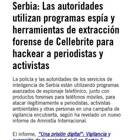
Serbia: Las autoridades
utilizan programas espía y
herramientas de extracción
forense de Cellebrite para
hackear a periodistas y
activistas
La policía y las autoridades de los servicios de
inteligencia de Serbia están utilizando programas
avanzados de espionaje telefónico, junto con
productos forenses para teléfonos móviles, para
atacar ilegítimamente a periodistas, activistas
ambientales y otras personas en una campaña de
vigilancia encubierta, según ha revelado un nuevo
informe de Amnistía Internacional.
El informe,
“Una prisión digital”: Vigilancia y