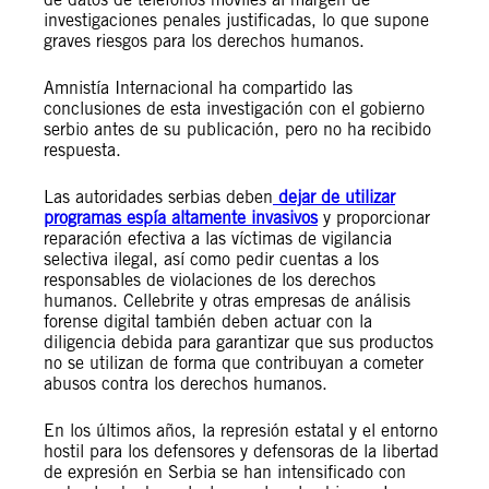
investigaciones penales justificadas, lo que supone
graves riesgos para los derechos humanos.
Amnistía Internacional ha compartido las
conclusiones de esta investigación con el gobierno
serbio antes de su publicación, pero no ha recibido
respuesta.
Las autoridades serbias deben
dejar de utilizar
programas espía altamente invasivos
y proporcionar
reparación efectiva a las víctimas de vigilancia
selectiva ilegal, así como pedir cuentas a los
responsables de violaciones de los derechos
humanos. Cellebrite y otras empresas de análisis
forense digital también deben actuar con la
diligencia debida para garantizar que sus productos
no se utilizan de forma que contribuyan a cometer
abusos contra los derechos humanos.
En los últimos años, la represión estatal y el entorno
hostil para los defensores y defensoras de la libertad
de expresión en Serbia se han intensificado con