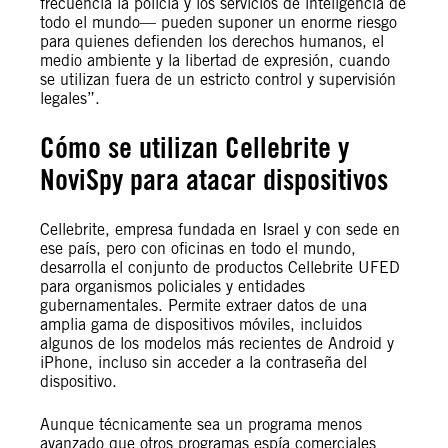
frecuencia la policía y los servicios de inteligencia de
todo el mundo— pueden suponer un enorme riesgo
para quienes defienden los derechos humanos, el
medio ambiente y la libertad de expresión, cuando
se utilizan fuera de un estricto control y supervisión
legales”.
Cómo se utilizan Cellebrite y
NoviSpy para atacar dispositivos
Cellebrite, empresa fundada en Israel y con sede en
ese país, pero con oficinas en todo el mundo,
desarrolla el conjunto de productos Cellebrite UFED
para organismos policiales y entidades
gubernamentales. Permite extraer datos de una
amplia gama de dispositivos móviles, incluidos
algunos de los modelos más recientes de Android y
iPhone, incluso sin acceder a la contraseña del
dispositivo.
Aunque técnicamente sea un programa menos
avanzado que otros programas espía comerciales