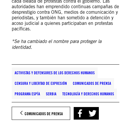
cada oleada de protestas contra el gobierno. Las
autoridades han emprendido continuas campañas de
desprestigio contra ONG, medios de comunicación y
periodistas, y también han sometido a detención y
acoso judicial a quienes participaban en protestas
pacíficas.
*Se ha cambiado el nombre para proteger la
identidad.
ACTIVISTAS Y DEFENSORES DE LOS DERECHOS HUMANOS
CENSURA Y LIBERTAD DE EXPRESIÓN
COMUNICADOS DE PRENSA
PROGRAMA ESPÍA
SERBIA
TECNOLOGÍA Y DERECHOS HUMANOS
COMUNICADOS DE PRENSA