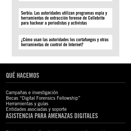
Serbia: Las autoridades utilizan programas espía y
herramientas de extracción forense de Cellebrite
para hackear a periodistas y activistas
¿Cómo usan las autoridades los cortafuegos y otras
herramientas de control de Internet?
QUÉ HACEMOS
Campañas e investigación
Becas “Digital Forensics Fellowship”
Herramientas y guías
Entidades asociadas y soporte
ASISTENCIA PARA AMENAZAS DIGITALES