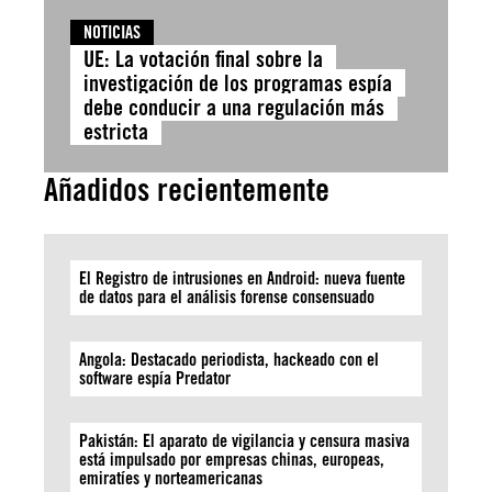
NOTICIAS
UE: La votación final sobre la
investigación de los programas espía
debe conducir a una regulación más
estricta
Añadidos recientemente
El Registro de intrusiones en Android: nueva fuente
de datos para el análisis forense consensuado
Angola: Destacado periodista, hackeado con el
software espía Predator
Pakistán: El aparato de vigilancia y censura masiva
está impulsado por empresas chinas, europeas,
emiratíes y norteamericanas