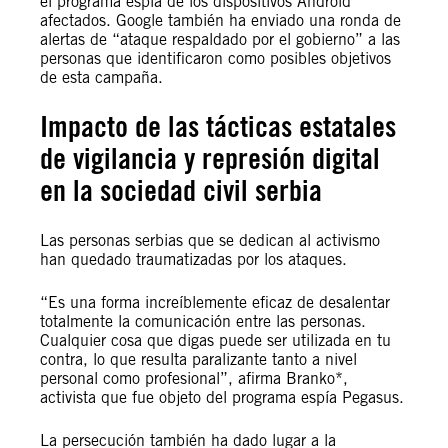
el programa espía de los dispositivos Android
afectados. Google también ha enviado una ronda de
alertas de “ataque respaldado por el gobierno” a las
personas que identificaron como posibles objetivos
de esta campaña.
Impacto de las tácticas estatales
de vigilancia y represión digital
en la sociedad civil serbia
Las personas serbias que se dedican al activismo
han quedado traumatizadas por los ataques.
“Es una forma increíblemente eficaz de desalentar
totalmente la comunicación entre las personas.
Cualquier cosa que digas puede ser utilizada en tu
contra, lo que resulta paralizante tanto a nivel
personal como profesional”, afirma Branko*,
activista que fue objeto del programa espía Pegasus.
La persecución también ha dado lugar a la