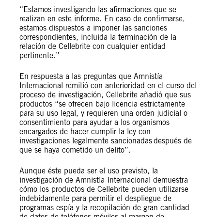
“Estamos investigando las afirmaciones que se
realizan en este informe. En caso de confirmarse,
estamos dispuestos a imponer las sanciones
correspondientes, incluida la terminación de la
relación de Cellebrite con cualquier entidad
pertinente.”
En respuesta a las preguntas que Amnistía
Internacional remitió con anterioridad en el curso del
proceso de investigación, Cellebrite añadió que sus
productos “se ofrecen bajo licencia estrictamente
para su uso legal, y requieren una orden judicial o
consentimiento para ayudar a los organismos
encargados de hacer cumplir la ley con
investigaciones legalmente sancionadas después de
que se haya cometido un delito”.
Aunque éste pueda ser el uso previsto, la
investigación de Amnistía Internacional demuestra
cómo los productos de Cellebrite pueden utilizarse
indebidamente para permitir el despliegue de
programas espía y la recopilación de gran cantidad
de datos de teléfonos móviles al margen de