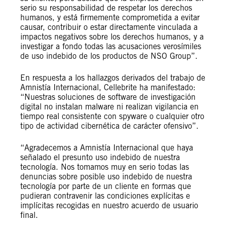
serio su responsabilidad de respetar los derechos
humanos, y está firmemente comprometida a evitar
causar, contribuir o estar directamente vinculada a
impactos negativos sobre los derechos humanos, y a
investigar a fondo todas las acusaciones verosímiles
de uso indebido de los productos de NSO Group”.
En respuesta a los hallazgos derivados del trabajo de
Amnistía Internacional, Cellebrite ha manifestado:
“Nuestras soluciones de software de investigación
digital no instalan malware ni realizan vigilancia en
tiempo real consistente con spyware o cualquier otro
tipo de actividad cibernética de carácter ofensivo”.
“Agradecemos a Amnistía Internacional que haya
señalado el presunto uso indebido de nuestra
tecnología. Nos tomamos muy en serio todas las
denuncias sobre posible uso indebido de nuestra
tecnología por parte de un cliente en formas que
pudieran contravenir las condiciones explícitas e
implícitas recogidas en nuestro acuerdo de usuario
final.