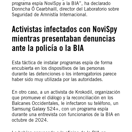
programa espía NoviSpy a la BIA”, ha declarado
Donncha Ó Cearbhaill, director del Laboratorio sobre
Seguridad de Amnistía Internacional.
Activistas infectados con NoviSpy
mientras presentaban denuncias
ante la policía o la BIA
Esta táctica de instalar programas espía de forma
encubierta en los dispositivos de las personas
durante las detenciones o los interrogatorios parece
haber sido muy utilizada por las autoridades.
En otro caso, a un activista de Krokodil, organización
que promueve el diálogo y la reconciliación en los
Balcanes Occidentales, le infectaron su teléfono, un
Samsung Galaxy S24+, con un programa espía
durante una entrevista con funcionarios de la BIA en
octubre de 2024.