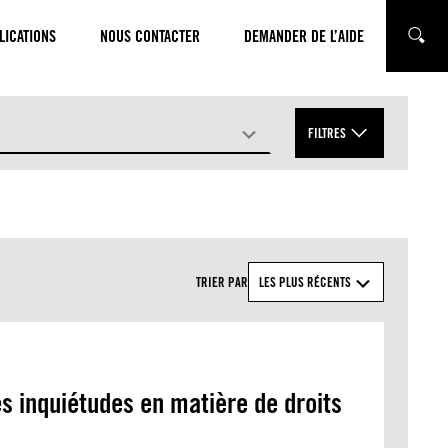
LICATIONS
NOUS CONTACTER
DEMANDER DE L’AIDE
CHERC
FILTRES
APPLIQUER
TRIER PAR
LES PLUS RÉCENTS
s inquiétudes en matière de droits