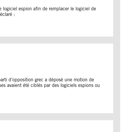
logiciel espion afin de remplacer le logiciel de
éclaré :
parti d’opposition grec a déposé une motion de
es avaient été ciblés par des logiciels espions ou