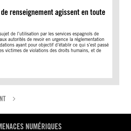
s de renseignement agissent en toute
et de l’utilisation par les services espagnols de
aux autorités de revoir en urgence la réglementation
tions ayant pour objectif d’établir ce qui s’est passé
s victimes de violations des droits humains, et de
NT
S MENACES NUMÉRIQUES