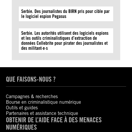
Serbie. Des journalistes du BIRN pris pour cible par
le logiciel espion Pegasus
Serbie. Les autorités utilisent des logiciels espions
et les outils criminalistiques d’extraction de
données Cellebrite pour pirater des journalistes et
des militant·e·s
QUE FAISONS-NOUS ?
Campagnes & recherches
Bourse en criminalistique numérique
Outils et guides
Partenaires et assistance technique
OBTENIR DE L’AIDE FACE À DES MENACES
NUMÉRIQUES