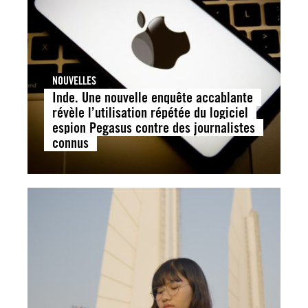
NOUVELLES
Inde. Une nouvelle enquête accablante
révèle l’utilisation répétée du logiciel
espion Pegasus contre des journalistes
connus