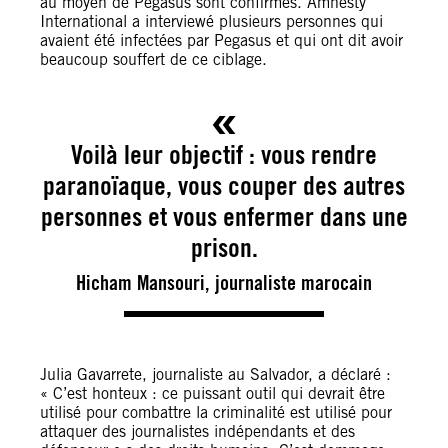
au moyen de Pegasus sont confirmés. Amnesty
International a interviewé plusieurs personnes qui
avaient été infectées par Pegasus et qui ont dit avoir
beaucoup souffert de ce ciblage.
Voilà leur objectif : vous rendre
paranoïaque, vous couper des autres
personnes et vous enfermer dans une
prison.
Hicham Mansouri, journaliste marocain
Julia Gavarrete, journaliste au Salvador, a déclaré :
« C’est honteux : ce puissant outil qui devrait être
utilisé pour combattre la criminalité est utilisé pour
attaquer des journalistes indépendants et des