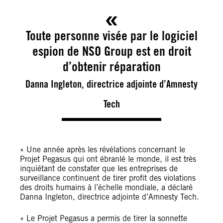
Toute personne visée par le logiciel
espion de NSO Group est en droit
d’obtenir réparation
Danna Ingleton, directrice adjointe d’Amnesty
Tech
« Une année après les révélations concernant le
Projet Pegasus qui ont ébranlé le monde, il est très
inquiétant de constater que les entreprises de
surveillance continuent de tirer profit des violations
des droits humains à l’échelle mondiale, a déclaré
Danna Ingleton, directrice adjointe d’Amnesty Tech.
« Le Projet Pegasus a permis de tirer la sonnette