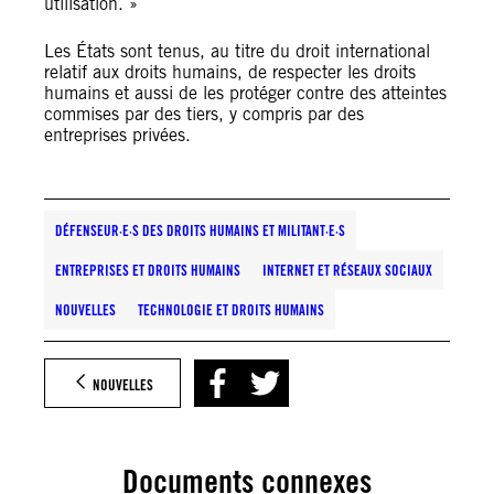
utilisation. »
Les États sont tenus, au titre du droit international
relatif aux droits humains, de respecter les droits
humains et aussi de les protéger contre des atteintes
commises par des tiers, y compris par des
entreprises privées.
DÉFENSEUR·E·S DES DROITS HUMAINS ET MILITANT·E·S
ENTREPRISES ET DROITS HUMAINS
INTERNET ET RÉSEAUX SOCIAUX
NOUVELLES
TECHNOLOGIE ET DROITS HUMAINS
NOUVELLES
Documents connexes