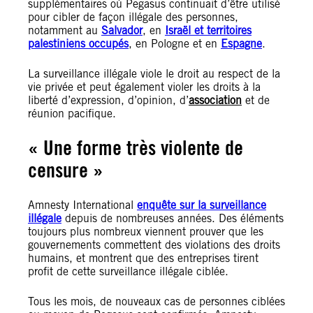
supplémentaires où Pegasus continuait d’être utilisé
pour cibler de façon illégale des personnes,
notamment au
Salvador
, en
Israël et territoires
palestiniens occupés
, en Pologne et en
Espagne
.
La surveillance illégale viole le droit au respect de la
vie privée et peut également violer les droits à la
liberté d’expression, d’opinion, d’
association
et de
réunion pacifique.
« Une forme très violente de
censure »
Amnesty International
enquête sur la surveillance
illégale
depuis de nombreuses années. Des éléments
toujours plus nombreux viennent prouver que les
gouvernements commettent des violations des droits
humains, et montrent que des entreprises tirent
profit de cette surveillance illégale ciblée.
Tous les mois, de nouveaux cas de personnes ciblées