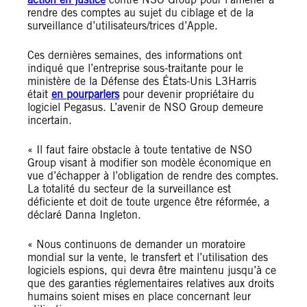
rendre des comptes au sujet du ciblage et de la
surveillance d’utilisateurs/trices d’Apple.
Ces dernières semaines, des informations ont
indiqué que l’entreprise sous-traitante pour le
ministère de la Défense des États-Unis L3Harris
était
en pourparlers
pour devenir propriétaire du
logiciel Pegasus. L’avenir de NSO Group demeure
incertain.
« Il faut faire obstacle à toute tentative de NSO
Group visant à modifier son modèle économique en
vue d’échapper à l’obligation de rendre des comptes.
La totalité du secteur de la surveillance est
déficiente et doit de toute urgence être réformée, a
déclaré Danna Ingleton.
« Nous continuons de demander un moratoire
mondial sur la vente, le transfert et l’utilisation des
logiciels espions, qui devra être maintenu jusqu’à ce
que des garanties réglementaires relatives aux droits
humains soient mises en place concernant leur