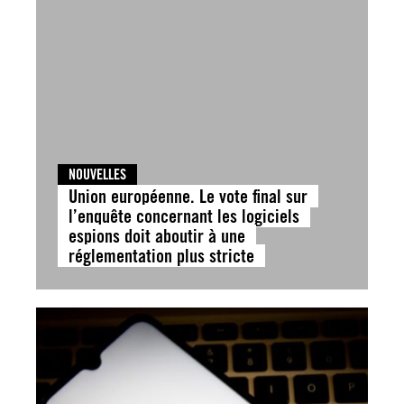
NOUVELLES
Union européenne. Le vote final sur
l’enquête concernant les logiciels
espions doit aboutir à une
réglementation plus stricte