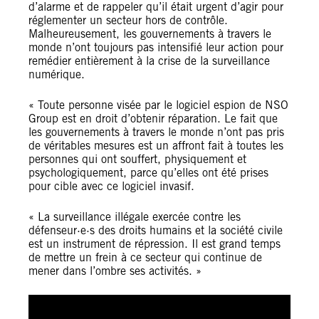
d’alarme et de rappeler qu’il était urgent d’agir pour
réglementer un secteur hors de contrôle.
Malheureusement, les gouvernements à travers le
monde n’ont toujours pas intensifié leur action pour
remédier entièrement à la crise de la surveillance
numérique.
« Toute personne visée par le logiciel espion de NSO
Group est en droit d’obtenir réparation. Le fait que
les gouvernements à travers le monde n’ont pas pris
de véritables mesures est un affront fait à toutes les
personnes qui ont souffert, physiquement et
psychologiquement, parce qu’elles ont été prises
pour cible avec ce logiciel invasif.
« La surveillance illégale exercée contre les
défenseur·e·s des droits humains et la société civile
est un instrument de répression. Il est grand temps
de mettre un frein à ce secteur qui continue de
mener dans l’ombre ses activités. »