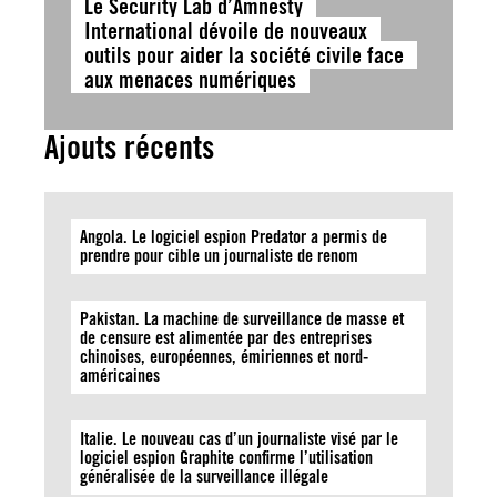
Le Security Lab d’Amnesty
International dévoile de nouveaux
outils pour aider la société civile face
aux menaces numériques
Ajouts récents
Angola. Le logiciel espion Predator a permis de
prendre pour cible un journaliste de renom
Pakistan. La machine de surveillance de masse et
de censure est alimentée par des entreprises
chinoises, européennes, émiriennes et nord-
américaines
Italie. Le nouveau cas d’un journaliste visé par le
logiciel espion Graphite confirme l’utilisation
généralisée de la surveillance illégale