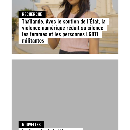
RECHERCHE
Thaïlande. Avec le soutien de l’État, la
violence numérique réduit au silence
les femmes et les personnes LGBTI
militantes
NOUVELLES