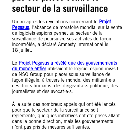
secteur de la surveillance
Un an après les révélations concernant le
Projet
Pegasus
, l’absence de moratoire mondial sur la vente
de logiciels espions permet au secteur de la
surveillance de poursuivre ses activités de façon
incontrôlée, a déclaré Amnesty International le
18 juillet.
Le
Projet Pegasus a révélé que des gouvernements
du monde entier
utilisaient le logiciel espion invasif
de NSO Group pour placer sous surveillance de
façon illégale, à travers le monde, des militant·e·s
des droits humains, des dirigeant·e·s politique, des
journalistes et des avocat·e·s.
À la suite des nombreux appels qui ont été lancés
pour que le secteur de la surveillance soit
réglementé, quelques initiatives ont été prises allant
dans la bonne direction, mais les gouvernements
n’ont pas pris de mesures suffisantes.