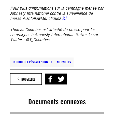
Pour plus d’informations sur la campagne menée par
Amnesty International contre la surveillance de
masse #UnfollowMe, cliquez
ici
.
Thomas Coombes est attaché de presse pour les
campagnes à Amnesty International. Suivez-le sur
Twitter : @T_Coombes
INTERNET ET RÉSEAUX SOCIAUX
NOUVELLES
NOUVELLES
Documents connexes