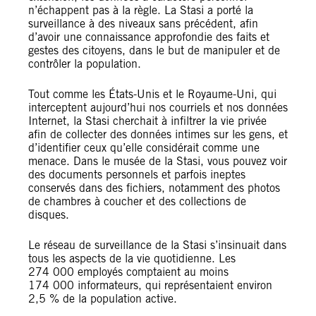
n’échappent pas à la règle. La Stasi a porté la
surveillance à des niveaux sans précédent, afin
d’avoir une connaissance approfondie des faits et
gestes des citoyens, dans le but de manipuler et de
contrôler la population.
Tout comme les États-Unis et le Royaume-Uni, qui
interceptent aujourd’hui nos courriels et nos données
Internet, la Stasi cherchait à infiltrer la vie privée
afin de collecter des données intimes sur les gens, et
d’identifier ceux qu’elle considérait comme une
menace. Dans le musée de la Stasi, vous pouvez voir
des documents personnels et parfois ineptes
conservés dans des fichiers, notamment des photos
de chambres à coucher et des collections de
disques.
Le réseau de surveillance de la Stasi s’insinuait dans
tous les aspects de la vie quotidienne. Les
274 000 employés comptaient au moins
174 000 informateurs, qui représentaient environ
2,5 % de la population active.