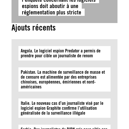
espions doit aboutir à une
réglementation plus stricte
Ajouts récents
Angola. Le logiciel espion Predator a permis de
prendre pour cible un journaliste de renom
Pakistan. La machine de surveillance de masse et
de censure est alimentée par des entreprises
chinoises, européennes, émiriennes et nord-
américaines
Italie. Le nouveau cas d’un journaliste visé par le
logiciel espion Graphite confirme l’utilisation
généralisée de la surveillance illégale