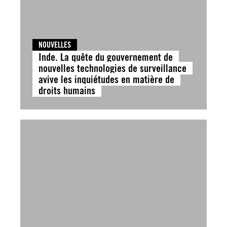
NOUVELLES
Inde. La quête du gouvernement de
nouvelles technologies de surveillance
avive les inquiétudes en matière de
droits humains