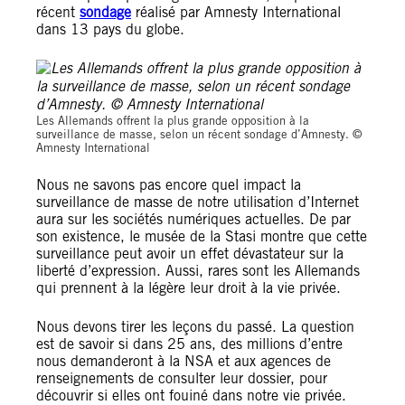
récent
sondage
réalisé par Amnesty International
dans 13 pays du globe.
Les Allemands offrent la plus grande opposition à la
surveillance de masse, selon un récent sondage d’Amnesty. ©
Amnesty International
Nous ne savons pas encore quel impact la
surveillance de masse de notre utilisation d’Internet
aura sur les sociétés numériques actuelles. De par
son existence, le musée de la Stasi montre que cette
surveillance peut avoir un effet dévastateur sur la
liberté d’expression. Aussi, rares sont les Allemands
qui prennent à la légère leur droit à la vie privée.
Nous devons tirer les leçons du passé. La question
est de savoir si dans 25 ans, des millions d’entre
nous demanderont à la NSA et aux agences de
renseignements de consulter leur dossier, pour
découvrir si elles ont fouiné dans notre vie privée.