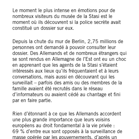
Le moment le plus intense en émotions pour de
nombreux visiteurs du musée de la Stasi est le
moment où ils découvrent si la police secrète avait
constitué un dossier sur eux.
Depuis la chute du mur de Berlin, 2,75 millions de
personnes ont demandé à pouvoir consulter leur
dossier. Des Allemands et de nombreux étrangers qui
se sont rendus en Allemagne de l’Est ont eu un choc
en apprenant que les agents de la Stasi s’étaient
intéressés aux lieux qu’ils fréquentaient et à leurs
conversations, mais aussi en découvrant qui les
surveillait – parfois des amis ou des membres de la
famille avaient été recrutés dans le réseau
d’informateurs ou avaient cédé au chantage et fini
par en faire partie.
Rien d’étonnant à ce que les Allemands accordent
une plus grande importance que leurs voisins
européens au droit fondamental à la vie privée :
69 % d’entre eux sont opposés à la surveillance de
masse opérée par les gouvernements, d’après un