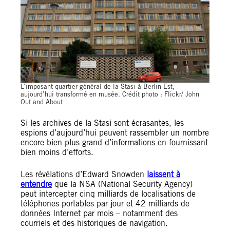
L’imposant quartier général de la Stasi à Berlin-Est,
aujourd’hui transformé en musée. Crédit photo : Flickr/ John
Out and About
Si les archives de la Stasi sont écrasantes, les
espions d’aujourd’hui peuvent rassembler un nombre
encore bien plus grand d’informations en fournissant
bien moins d’efforts.
Les révélations d’Edward Snowden
laissent à
entendre
que la NSA (National Security Agency)
peut intercepter cinq milliards de localisations de
téléphones portables par jour et 42 milliards de
données Internet par mois – notamment des
courriels et des historiques de navigation.