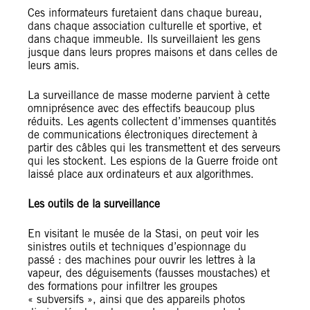
Ces informateurs furetaient dans chaque bureau,
dans chaque association culturelle et sportive, et
dans chaque immeuble. Ils surveillaient les gens
jusque dans leurs propres maisons et dans celles de
leurs amis.
La surveillance de masse moderne parvient à cette
omniprésence avec des effectifs beaucoup plus
réduits. Les agents collectent d’immenses quantités
de communications électroniques directement à
partir des câbles qui les transmettent et des serveurs
qui les stockent. Les espions de la Guerre froide ont
laissé place aux ordinateurs et aux algorithmes.
Les outils de la surveillance
En visitant le musée de la Stasi, on peut voir les
sinistres outils et techniques d’espionnage du
passé : des machines pour ouvrir les lettres à la
vapeur, des déguisements (fausses moustaches) et
des formations pour infiltrer les groupes
« subversifs », ainsi que des appareils photos