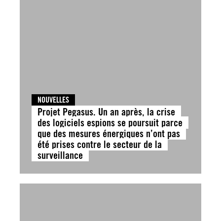
NOUVELLES
Projet Pegasus. Un an après, la crise
des logiciels espions se poursuit parce
que des mesures énergiques n’ont pas
été prises contre le secteur de la
surveillance