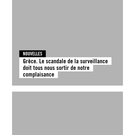
NOUVELLES
Grèce. Le scandale de la surveillance
doit tous nous sortir de notre
complaisance