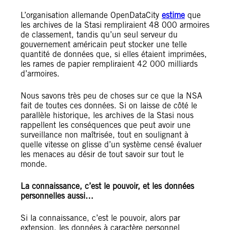
L’organisation allemande OpenDataCity
estime
que
les archives de la Stasi rempliraient 48 000 armoires
de classement, tandis qu’un seul serveur du
gouvernement américain peut stocker une telle
quantité de données que, si elles étaient imprimées,
les rames de papier rempliraient 42 000 milliards
d’armoires.
Nous savons très peu de choses sur ce que la NSA
fait de toutes ces données. Si on laisse de côté le
parallèle historique, les archives de la Stasi nous
rappellent les conséquences que peut avoir une
surveillance non maîtrisée, tout en soulignant à
quelle vitesse on glisse d’un système censé évaluer
les menaces au désir de tout savoir sur tout le
monde.
La connaissance, c’est le pouvoir, et les données
personnelles aussi…
Si la connaissance, c’est le pouvoir, alors par
extension, les données à caractère personnel