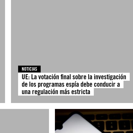
NOTICIAS
UE: La votación final sobre la investigación
de los programas espía debe conducir a
una regulación más estricta