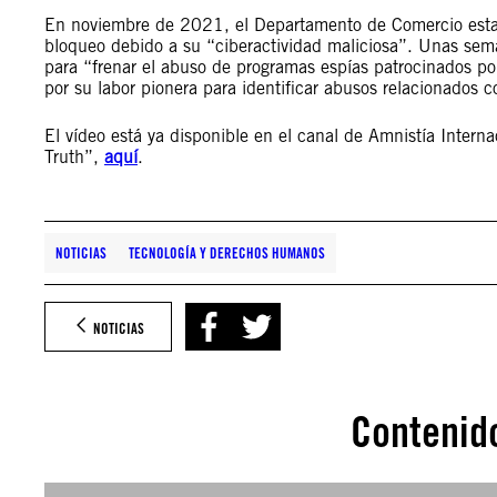
En noviembre de 2021, el Departamento de Comercio esta
bloqueo debido a su “ciberactividad maliciosa”. Unas sem
para “frenar el abuso de programas espías patrocinados po
por su labor pionera para identificar abusos relacionados co
El vídeo está ya disponible en el canal de Amnistía Interna
Truth”,
aquí
.
NOTICIAS
TECNOLOGÍA Y DERECHOS HUMANOS
NOTICIAS
Contenid