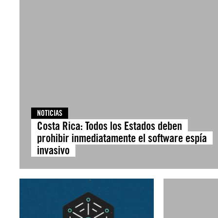
NOTICIAS
Costa Rica: Todos los Estados deben
prohibir inmediatamente el software espía
invasivo