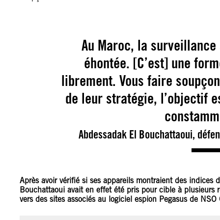
Au Maroc, la surveillance
éhontée. [C’est] une form
librement. Vous faire soupçonn
de leur stratégie, l’objectif 
constamme
Abdessadak El Bouchattaoui, défen
Après avoir vérifié si ses appareils montraient des indice
Bouchattaoui avait en effet été pris pour cible à plusieurs
vers des sites associés au logiciel espion Pegasus de NSO