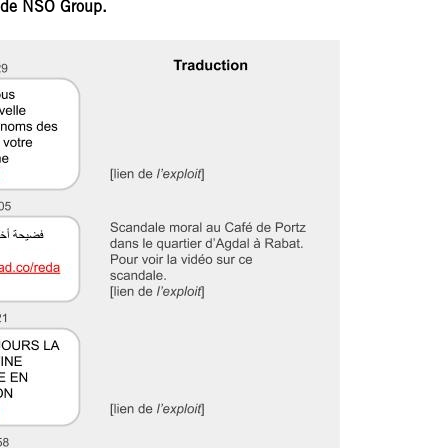
us de NSO Group.