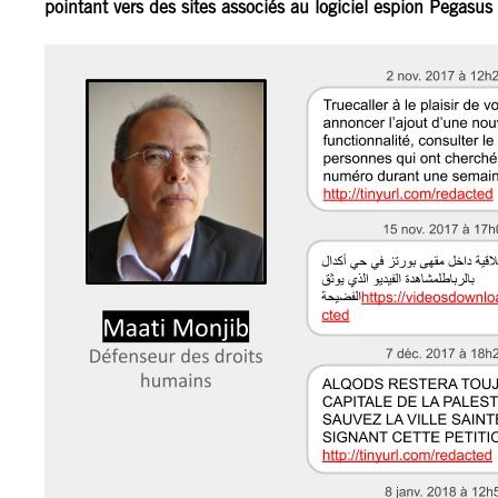
pointant vers des sites associés au logiciel espion Pegas