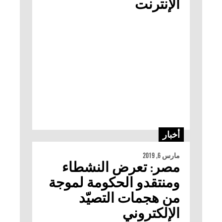
الإنترنت
أخبار
مارس 6, 2019
مصر: تعرض النشطاء
ومنتقدو الحكومة لموجة
من هجمات التصيّد
الإلكتروني