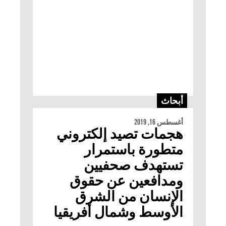
أبحاث
أغسطس 16, 2019
هجمات تصيد إلكتروني
متطورة باستمرار
تستهدف صحفيين
ومدافعين عن حقوق
الإنسان من الشرق
الأوسط وشمال أفريقيا