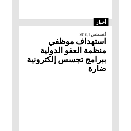
أخبار
أغسطس 1, 2018
استهداف موظفي
منظمة العفو الدولية
ببرامج تجسس إلكترونية
ضارة