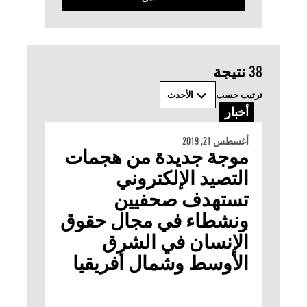
‫‫38 نتيجة
ترتيب حسب
الأحدث
أخبار
أغسطس 21, 2019
موجة جديدة من هجمات
التصيد الإلكتروني
تستهدف صحفيين
ونشطاء في مجال حقوق
الإنسان في الشرق
الأوسط وشمال أفريقيا