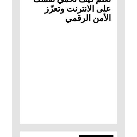
على الانترنت وتعزّز
الأمن الرقمي