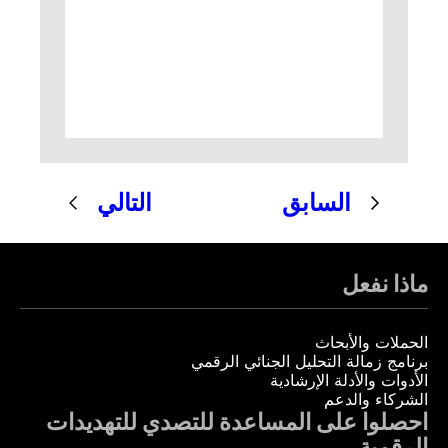
السابق
التالي
ماذا نفعل
الحملات والأبحاث
برنامج زمالة التحليل الجنائي الرقمي
الأدوات والأدلة الإرشادية
الشركاء والدعم
احصلوا على المساعدة للتصدي للتهديدات
الرقمية