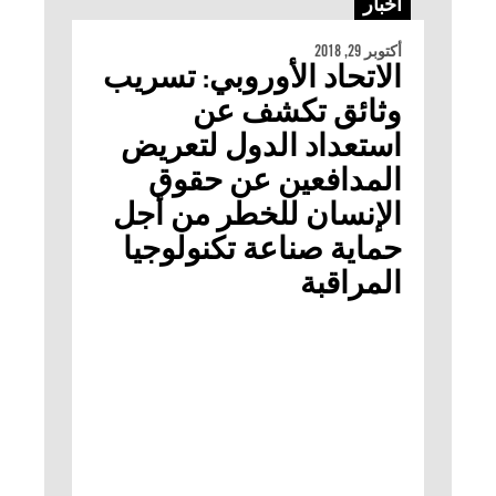
أخبار
أكتوبر 29, 2018
الاتحاد الأوروبي: تسريب
وثائق تكشف عن
استعداد الدول لتعريض
المدافعين عن حقوق
الإنسان للخطر من أجل
حماية صناعة تكنولوجيا
المراقبة