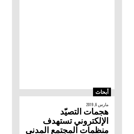
أبحاث
مارس 6, 2019
هجمات التصيّد
الإلكتروني تستهدف
منظمات المجتمع المدني