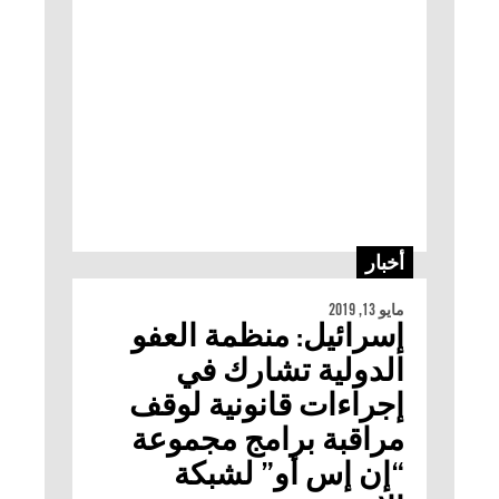
أخبار
مايو 13, 2019
إسرائيل: منظمة العفو
الدولية تشارك في
إجراءات قانونية لوقف
مراقبة برامج مجموعة
“إن إس أو” لشبكة