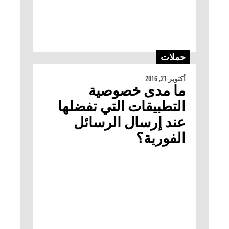
حملات
أكتوبر 21, 2016
ما مدى خصوصية
التطبيقات التي تفضلها
عند إرسال الرسائل
الفورية؟