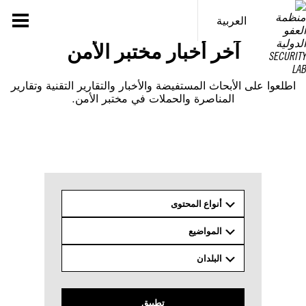
خطى
لى
العربية
لمحتوى
آخر أخبار مختبر الأمن
اطلعوا على الأبحاث المستفيضة والأخبار والتقارير التقنية وتقارير
المناصرة والحملات في مختبر الأمن.
أنواع المحتوى
المواضيع
البلدان
تطبيق