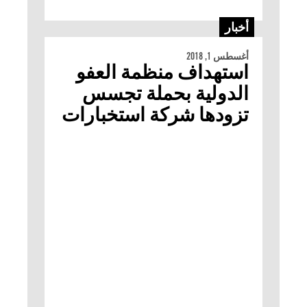
أخبار
أغسطس 1, 2018
استهداف منظمة العفو
الدولية بحملة تجسس
تزودها شركة استخبارات